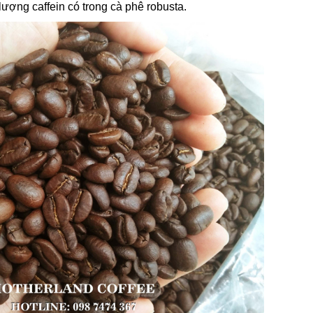
lượng caffein có trong cà phê robusta.