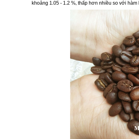
khoảng 1.05 - 1.2 %, thấp hơn nhiều so với hàm 