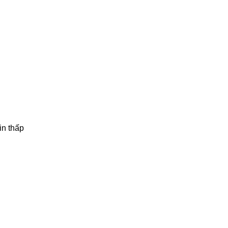
in thấp