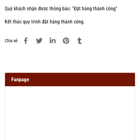
Quý khách nhận được thông báo: "Đặt hàng thành công"
Kết thúc quy trình đặt hàng thành công.
Chia sẻ:
Fanpage