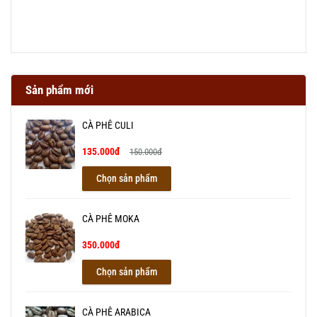
Sản phẩm mới
CÀ PHÊ CULI
135.000đ
150.000đ
Chọn sản phẩm
CÀ PHÊ MOKA
350.000đ
Chọn sản phẩm
CÀ PHÊ ARABICA