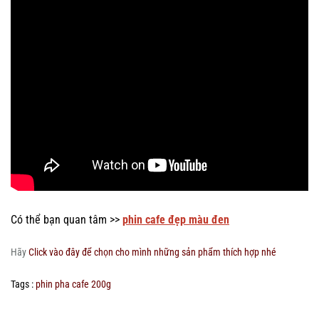
Có thể bạn quan tâm >>
phin cafe đẹp màu đen
Hãy
Click vào đây để chọn cho mình những sản phẩm thích hợp nhé
Tags :
phin pha cafe 200g