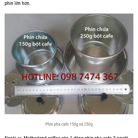
phin lớn hơn.
Phin pha cafe 150g và 250g