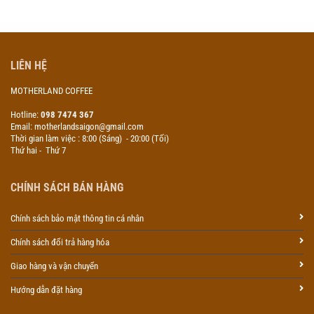
LIÊN HỆ
MOTHERLAND COFFEE
Hotline:
098 7474 367
Email: motherlandsaigon@gmail.com
Thời gian làm việc : 8:00 (Sáng) - 20:00 (Tối)
Thứ hai - Thứ 7
CHÍNH SÁCH BÁN HÀNG
Chính sách bảo mật thông tin cá nhân
Chính sách đổi trả hàng hóa
Giao hàng và vận chuyển
Hướng dẫn đặt hàng