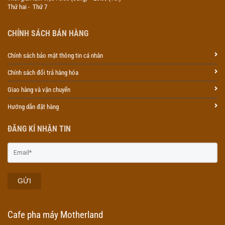
Thứ hai - Thứ 7
CHÍNH SÁCH BÁN HÀNG
Chính sách bảo mật thông tin cá nhân
Chính sách đổi trả hàng hóa
Giao hàng và vận chuyển
Hướng dẫn đặt hàng
ĐĂNG KÍ NHẬN TIN
GỬI
Cafe pha máy Motherland