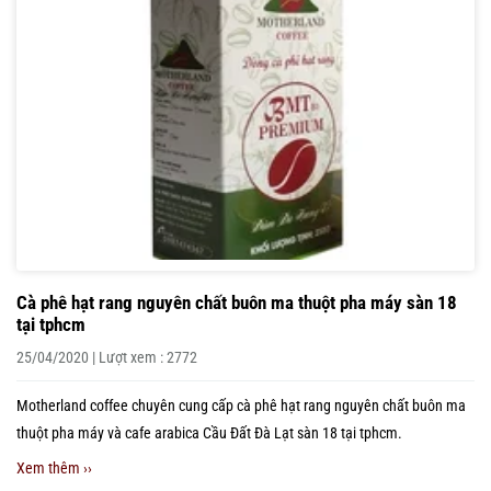
Cà phê hạt rang nguyên chất buôn ma thuột pha máy sàn 18
tại tphcm
25/04/2020 | Lượt xem : 2772
Motherland coffee chuyên cung cấp cà phê hạt rang nguyên chất buôn ma
thuột pha máy và cafe arabica Cầu Đất Đà Lạt sàn 18 tại tphcm.
Xem thêm ››