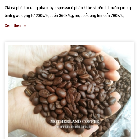
Giá cà phê hạt rang pha máy espresso ở phân khúc sỉ trên thị trường trung
bình giao động từ 200k/kg, đến 360k/kg, một số dòng lên đến 700k/kg
Xem thêm ››