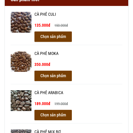
CÀ PHÊ CULI
135.000đ
150.000đ
Chọn sản phẩm
CÀ PHÊ MOKA
350.000đ
Chọn sản phẩm
CÀ PHÊ ARABICA
189.000đ
199.000đ
Chọn sản phẩm
CÀ PHÊ MIX BƠ