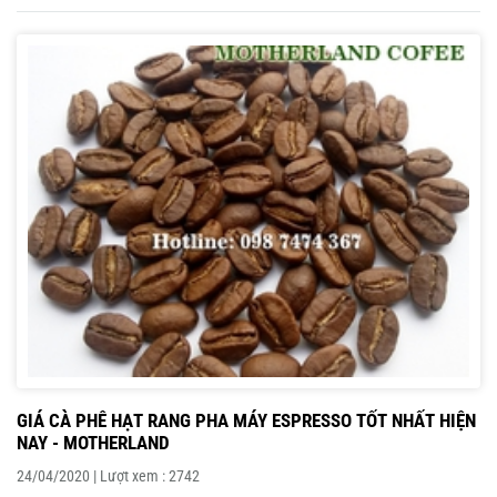
GIÁ CÀ PHÊ HẠT RANG PHA MÁY ESPRESSO TỐT NHẤT HIỆN
NAY - MOTHERLAND
24/04/2020 | Lượt xem : 2742