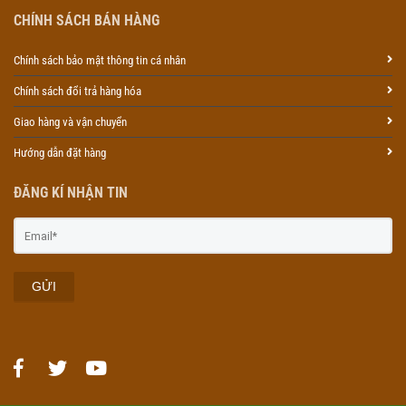
CHÍNH SÁCH BÁN HÀNG
Chính sách bảo mật thông tin cá nhân
Chính sách đổi trả hàng hóa
Giao hàng và vận chuyển
Hướng dẫn đặt hàng
ĐĂNG KÍ NHẬN TIN
GỬI