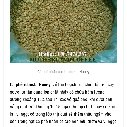
Cà phê nhân xanh robusta Honey
Cà phê robusta Honey
chỉ thu hoạch trái chín đỏ trên cây,
người ta tận dụng lớp chất nhầy có chứa hàm lượng
đường khoảng 12% sau khi xác vỏ quả phơi khi dưới ánh
nắng mặt trời khoảng 10-15 ngày thì lớp chất nhầy sẽ khô
lại, vị ngọt có trong lớp thịt quả sẽ thẩm thấu ngấm vào
bên trong hạt cà phê nhân sẽ tạo nên mùi thơm và vị ngọt