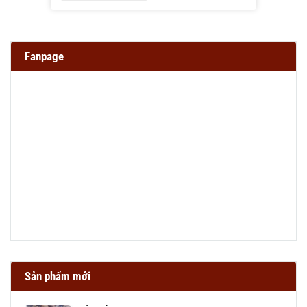
Fanpage
Sản phẩm mới