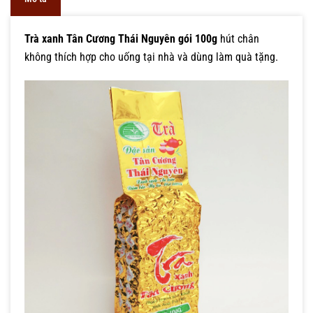
Trà xanh Tân Cương Thái Nguyên gói 100g
hút chân
không thích hợp cho uống tại nhà và dùng làm quà tặng.