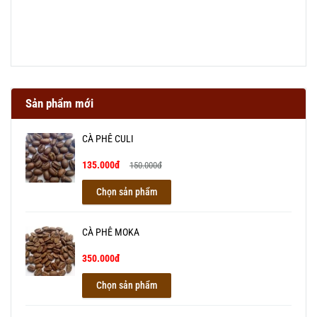
Sản phẩm mới
CÀ PHÊ CULI
135.000đ
150.000đ
Chọn sản phẩm
CÀ PHÊ MOKA
350.000đ
Chọn sản phẩm