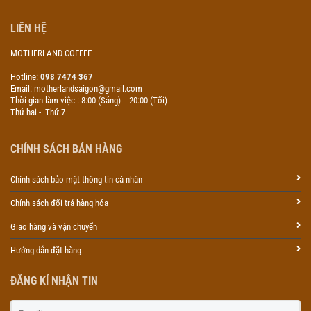
LIÊN HỆ
MOTHERLAND COFFEE
Hotline:
098 7474 367
Email: motherlandsaigon@gmail.com
Thời gian làm việc : 8:00 (Sáng) - 20:00 (Tối)
Thứ hai - Thứ 7
CHÍNH SÁCH BÁN HÀNG
Chính sách bảo mật thông tin cá nhân
Chính sách đổi trả hàng hóa
Giao hàng và vận chuyển
Hướng dẫn đặt hàng
ĐĂNG KÍ NHẬN TIN