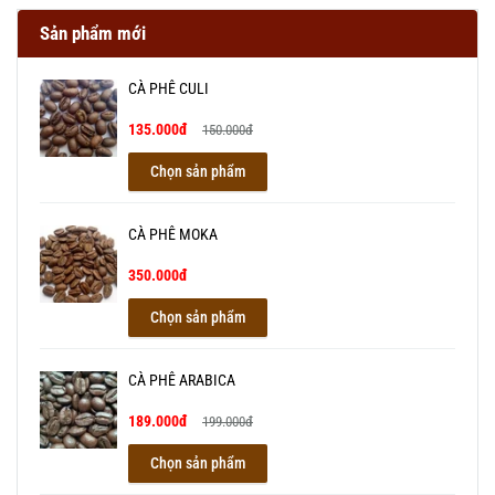
Sản phẩm mới
CÀ PHÊ CULI
135.000đ
150.000đ
Chọn sản phẩm
CÀ PHÊ MOKA
350.000đ
Chọn sản phẩm
CÀ PHÊ ARABICA
189.000đ
199.000đ
Chọn sản phẩm