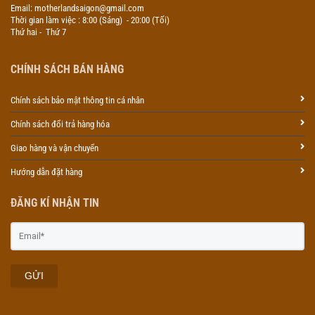
Email: motherlandsaigon@gmail.com
Thời gian làm việc : 8:00 (Sáng) - 20:00 (Tối)
Thứ hai - Thứ 7
CHÍNH SÁCH BÁN HÀNG
Chính sách bảo mật thông tin cá nhân
Chính sách đổi trả hàng hóa
Giao hàng và vận chuyển
Hướng dẫn đặt hàng
ĐĂNG KÍ NHẬN TIN
GỬI