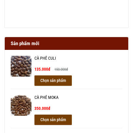
Sản phẩm mới
CÀ PHÊ CULI
135.000đ
150.000đ
Chọn sản phẩm
CÀ PHÊ MOKA
350.000đ
Chọn sản phẩm