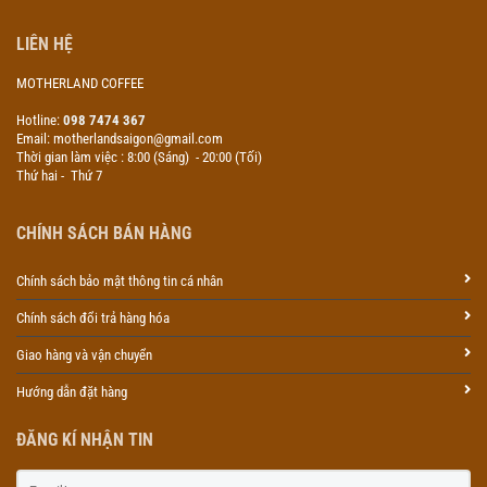
LIÊN HỆ
MOTHERLAND COFFEE
Hotline:
098 7474 367
Email: motherlandsaigon@gmail.com
Thời gian làm việc : 8:00 (Sáng) - 20:00 (Tối)
Thứ hai - Thứ 7
CHÍNH SÁCH BÁN HÀNG
Chính sách bảo mật thông tin cá nhân
Chính sách đổi trả hàng hóa
Giao hàng và vận chuyển
Hướng dẫn đặt hàng
ĐĂNG KÍ NHẬN TIN