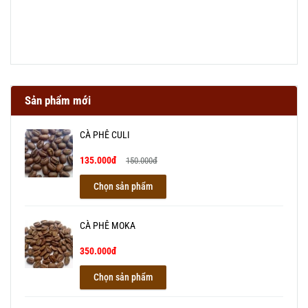
Sản phẩm mới
CÀ PHÊ CULI
135.000đ
150.000đ
Chọn sản phẩm
CÀ PHÊ MOKA
350.000đ
Chọn sản phẩm