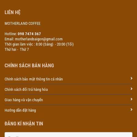
LIÊN HỆ
MOTHERLAND COFFEE
Hotline:
098 7474 367
Email: motherlandsaigon@gmail.com
Thời gian làm việc : 8:00 (Sáng) - 20:00 (Tối)
Thứ hai - Thứ 7
CHÍNH SÁCH BÁN HÀNG
Chính sách bảo mật thông tin cá nhân
Chính sách đổi trả hàng hóa
Giao hàng và vận chuyển
Hướng dẫn đặt hàng
ĐĂNG KÍ NHẬN TIN