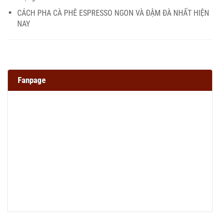
CÁCH PHA CÀ PHÊ ESPRESSO NGON VÀ ĐẬM ĐÀ NHẤT HIỆN
NAY
Fanpage