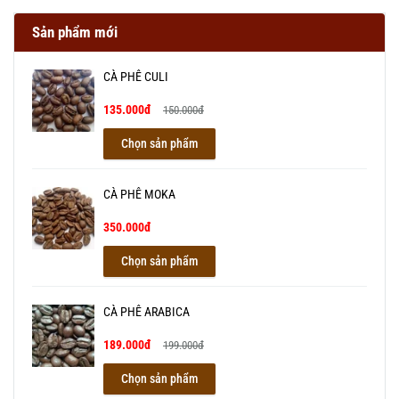
Sản phẩm mới
CÀ PHÊ CULI
135.000đ
150.000đ
Chọn sản phẩm
CÀ PHÊ MOKA
350.000đ
Chọn sản phẩm
CÀ PHÊ ARABICA
189.000đ
199.000đ
Chọn sản phẩm